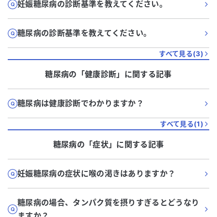
妊娠糖尿病の診断基準を教えてください。
糖尿病の診断基準を教えてください。
すべて見る(
3
)
糖尿病
の「
健康診断
」に関する記事
糖尿病は健康診断でわかりますか？
すべて見る(
1
)
糖尿病
の「
症状
」に関する記事
妊娠糖尿病の症状に喉の渇きはありますか？
糖尿病の場合、タンパク質を摂りすぎるとどうなり
ますか？