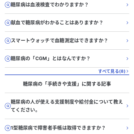
糖尿病は血液検査でわかりますか？
献血で糖尿病がわかることはありますか？
スマートウォッチで血糖測定はできますか？
糖尿病の「CGM」とはなんですか？
すべて見る(
8
)
糖尿病
の「
手続きや支援
」に関する記事
糖尿病の人が使える支援制度や給付金について教え
てください。
1型糖尿病で障害者手帳は取得できますか？