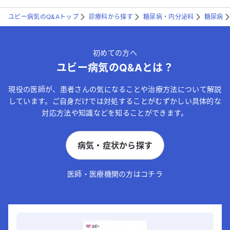
ユビー病気のQ&Aトップ
診療科から探す
糖尿病・内分泌科
糖尿病
初めての方へ
ユビー病気のQ&Aとは？
現役の医師が、患者さんの気になることや治療方法について解説
しています。ご自身だけでは対処することがむずかしい具体的な
対応方法や知識などを知ることができます。
病気・症状から探す
医師・医療機関の方はコチラ