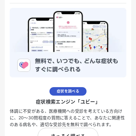
症状を調べる
症状検索エンジン「ユビー」
体調に不安がある、医療機関への受診を考えている方向け
に、20〜30問程度の質問に答えることで、あなたに関連性
のある病名や、適切な受診先を無料で調べられます。