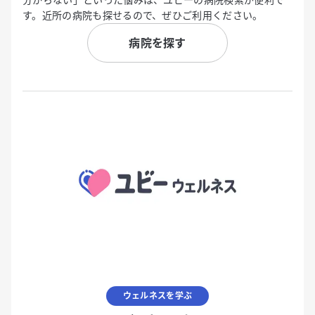
す。近所の病院も探せるので、ぜひご利用ください。
病院を探す
ウェルネスを学ぶ