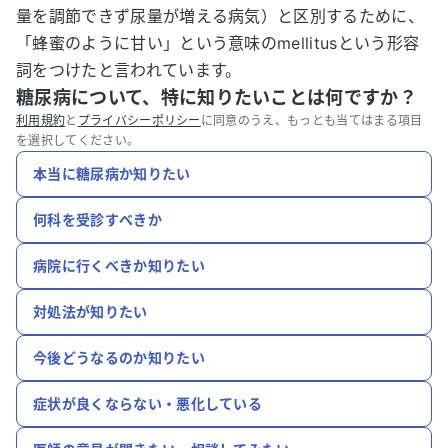
量を調節できず尿量が増える病気）と区別するために、
「蜂蜜のように甘い」という意味のmellitusという形容
詞をつけたと言われています。
糖尿病について、特に知りたいことは何ですか？
利用規約
と
プライバシーポリシー
に同意のうえ、もっとも当てはまる項目
を選択してください。
本当に糖尿病か知りたい
何科を受診すべきか
病院に行くべきか知りたい
対処法が知りたい
今後どうなるのか知りたい
症状が良くならない・悪化している