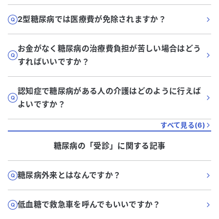
2型糖尿病では医療費が免除されますか？
お金がなく糖尿病の治療費負担が苦しい場合はどう
すればいいですか？
認知症で糖尿病がある人の介護はどのように行えば
よいですか？
すべて見る(
6
)
糖尿病
の「
受診
」に関する記事
糖尿病外来とはなんですか？
低血糖で救急車を呼んでもいいですか？