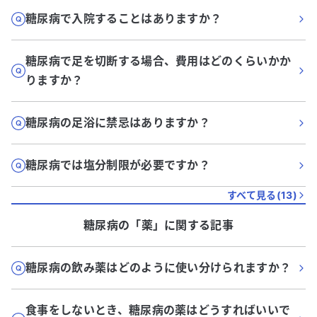
糖尿病で入院することはありますか？
糖尿病で足を切断する場合、費用はどのくらいかか
りますか？
糖尿病の足浴に禁忌はありますか？
糖尿病では塩分制限が必要ですか？
すべて見る(
13
)
糖尿病
の「
薬
」に関する記事
糖尿病の飲み薬はどのように使い分けられますか？
食事をしないとき、糖尿病の薬はどうすればいいで