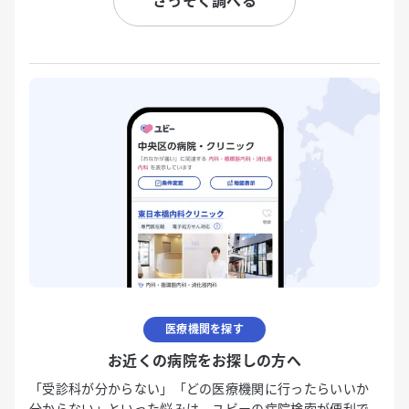
さっそく調べる
医療機関を探す
お近くの病院をお探しの方へ
「受診科が分からない」「どの医療機関に行ったらいいか
分からない」といった悩みは、ユビーの病院検索が便利で