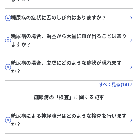
糖尿病の症状に舌のしびれはありますか？
糖尿病の場合、歯茎から大量に血が出ることはあり
ますか？
糖尿病の場合、皮膚にどのような症状が現れます
か？
すべて見る(
18
)
糖尿病
の「
検査
」に関する記事
糖尿病による神経障害はどのような検査を行います
か？