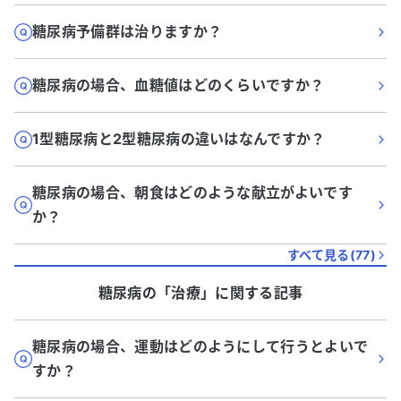
糖尿病予備群は治りますか？
糖尿病の場合、血糖値はどのくらいですか？
1型糖尿病と2型糖尿病の違いはなんですか？
糖尿病の場合、朝食はどのような献立がよいです
か？
すべて見る(
77
)
糖尿病
の「
治療
」に関する記事
糖尿病の場合、運動はどのようにして行うとよいで
すか？