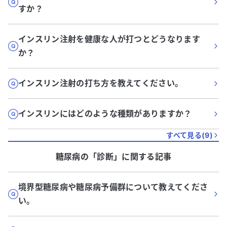
すか？
インスリン注射を健康な人が打つとどうなります
か？
インスリン注射の打ち方を教えてください。
インスリンにはどのような種類がありますか？
すべて見る(
9
)
糖尿病
の「
診断
」に関する記事
境界型糖尿病や糖尿病予備群について教えてくださ
い。