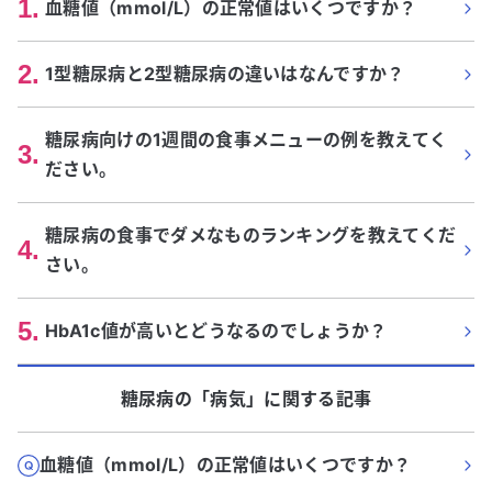
1
.
血糖値（mmol/L）の正常値はいくつですか？
2
.
1型糖尿病と2型糖尿病の違いはなんですか？
糖尿病向けの1週間の食事メニューの例を教えてく
3
.
ださい。
糖尿病の食事でダメなものランキングを教えてくだ
4
.
さい。
5
.
HbA1c値が高いとどうなるのでしょうか？
糖尿病
の「
病気
」に関する記事
血糖値（mmol/L）の正常値はいくつですか？