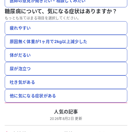
医師の意見が聞きたい・相談してみたい
糖尿病について、
気になる症状はありますか？
もっとも当てはまる項目を選択してください。
疲れやすい
原因無く体重が1ヶ月で2kg以上減少した
体がだるい
尿が泡立つ
吐き気がある
他に気になる症状がある
人気の記事
2026年8月2日 更新