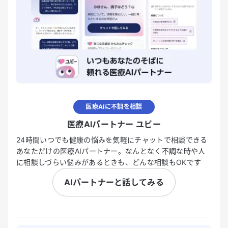
医療AIに不調を相談
医療AIパートナー ユビー
24時間いつでも健康の悩みを気軽にチャットで相談できる
あなただけの医療AIパートナー。なんとなく不調な時や人
に相談しづらい悩みがあるときも、どんな相談もOKです
AIパートナーと話してみる