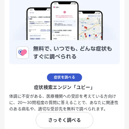
症状を調べる
症状検索エンジン「ユビー」
体調に不安がある、医療機関への受診を考えている方向け
に、20〜30問程度の質問に答えることで、あなたに関連性
のある病名や、適切な受診先を無料で調べられます。
さっそく調べる