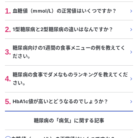
1
.
血糖値（mmol/L）の正常値はいくつですか？
2
.
1型糖尿病と2型糖尿病の違いはなんですか？
糖尿病向けの1週間の食事メニューの例を教えてく
3
.
ださい。
糖尿病の食事でダメなものランキングを教えてくだ
4
.
さい。
5
.
HbA1c値が高いとどうなるのでしょうか？
糖尿病
の「
病気
」に関する記事