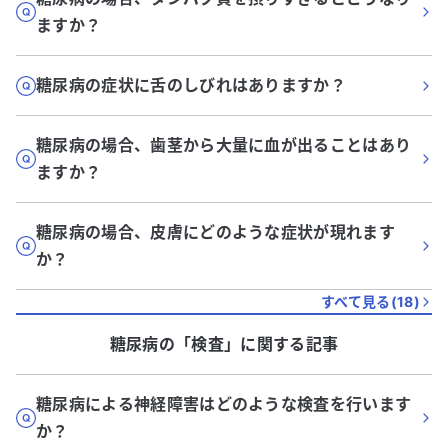
ますか？
糖尿病の症状に舌のしびれはありますか？
糖尿病の場合、歯茎から大量に血が出ることはあり
ますか？
糖尿病の場合、皮膚にどのような症状が現れます
か？
すべて見る(
18
)
糖尿病
の「
検査
」に関する記事
糖尿病による神経障害はどのような検査を行います
か？