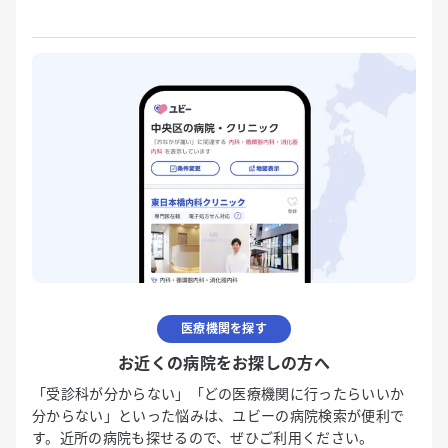
医療機関を探す
お近くの病院をお探しの方へ
「受診科が分からない」「どの医療機関に行ったらいいか
分からない」といった悩みは、ユビーの病院検索が便利で
す。近所の病院も探せるので、ぜひご利用ください。