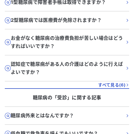
1型糖尿病で障害者手帳は取得できますか？
2型糖尿病では医療費が免除されますか？
お金がなく糖尿病の治療費負担が苦しい場合はどう
すればいいですか？
認知症で糖尿病がある人の介護はどのように行えば
よいですか？
すべて見る(
6
)
糖尿病
の「
受診
」に関する記事
糖尿病外来とはなんですか？
低血糖で救急車を呼んでもいいですか？