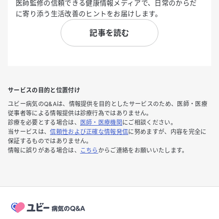
医師監修の信頼できる健康情報メディアで、日常のからだ
に寄り添う生活改善のヒントをお届けします。
記事を読む
サービスの目的と位置付け
ユビー病気のQ&Aは、情報提供を目的としたサービスのため、医師・医療
従事者等による情報提供は診療行為ではありません。
診療を必要とする場合は、
医師・医療機関
にご相談ください。
当サービスは、
信頼性および正確な情報発信
に努めますが、内容を完全に
保証するものではありません。
情報に誤りがある場合は、
こちら
からご連絡をお願いいたします。