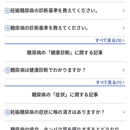
妊娠糖尿病の診断基準を教えてください。
糖尿病の診断基準を教えてください。
すべて見る(
3
)
糖尿病
の「
健康診断
」に関する記事
糖尿病は健康診断でわかりますか？
すべて見る(
1
)
糖尿病
の「
症状
」に関する記事
妊娠糖尿病の症状に喉の渇きはありますか？
糖尿病の場合、タンパク質を摂りすぎるとどうなり