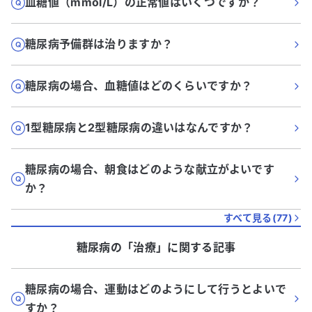
血糖値（mmol/L）の正常値はいくつですか？
糖尿病予備群は治りますか？
糖尿病の場合、血糖値はどのくらいですか？
1型糖尿病と2型糖尿病の違いはなんですか？
糖尿病の場合、朝食はどのような献立がよいです
か？
すべて見る(
77
)
糖尿病
の「
治療
」に関する記事
糖尿病の場合、運動はどのようにして行うとよいで
すか？