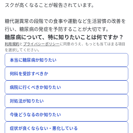
スクが高くなることが報告されています。​
糖代謝異常の段階での食事や運動など生活習慣の改善を
行い、糖尿病の発症を予防することが大切です。
糖尿病について、特に知りたいことは何ですか？
利用規約
と
プライバシーポリシー
に同意のうえ、もっとも当てはまる項目
を選択してください。
本当に糖尿病か知りたい
何科を受診すべきか
病院に行くべきか知りたい
対処法が知りたい
今後どうなるのか知りたい
症状が良くならない・悪化している