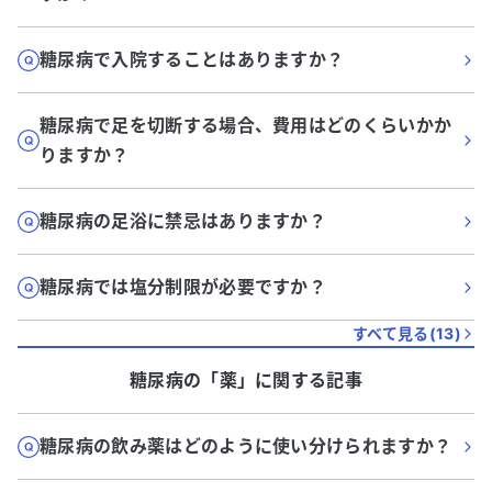
糖尿病で入院することはありますか？
糖尿病で足を切断する場合、費用はどのくらいかか
りますか？
糖尿病の足浴に禁忌はありますか？
糖尿病では塩分制限が必要ですか？
すべて見る(
13
)
糖尿病
の「
薬
」に関する記事
糖尿病の飲み薬はどのように使い分けられますか？