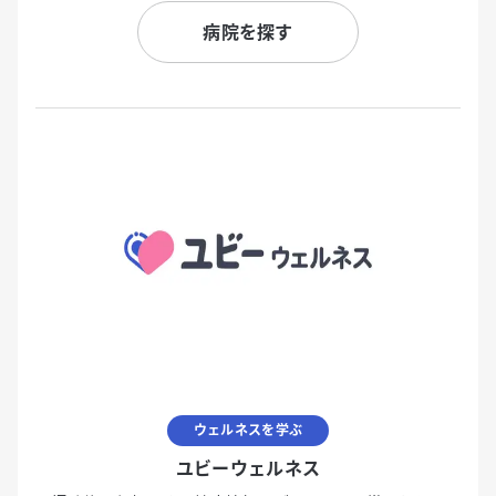
病院を探す
ウェルネスを学ぶ
ユビーウェルネス