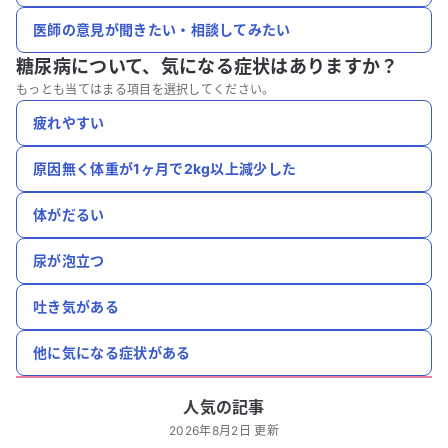
医師の意見が聞きたい・相談してみたい
糖尿病について、
気になる症状はありますか？
もっとも当てはまる項目を選択してください。
疲れやすい
原因無く体重が1ヶ月で2kg以上減少した
体がだるい
尿が泡立つ
吐き気がある
他に気になる症状がある
人気の記事
2026年8月2日 更新