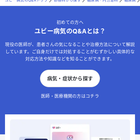
ユビー病気のQ&Aトップ
診療科から探す
糖尿病・内分泌科
糖尿病
初めての方へ
ユビー病気のQ&Aとは？
現役の医師が、患者さんの気になることや治療方法について解説
しています。ご自身だけでは対処することがむずかしい具体的な
対応方法や知識などを知ることができます。
病気・症状から探す
医師・医療機関の方はコチラ