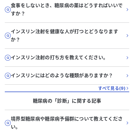
食事をしないとき、糖尿病の薬はどうすればいいで
すか？
インスリン注射を健康な人が打つとどうなります
か？
インスリン注射の打ち方を教えてください。
インスリンにはどのような種類がありますか？
すべて見る(
9
)
糖尿病
の「
診断
」に関する記事
境界型糖尿病や糖尿病予備群について教えてくださ
い。