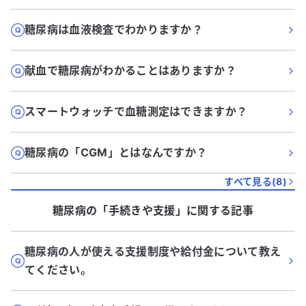
糖尿病は血液検査でわかりますか？
献血で糖尿病がわかることはありますか？
スマートウォッチで血糖測定はできますか？
糖尿病の「CGM」とはなんですか？
すべて見る(
8
)
糖尿病
の「
手続きや支援
」に関する記事
糖尿病の人が使える支援制度や給付金について教え
てください。